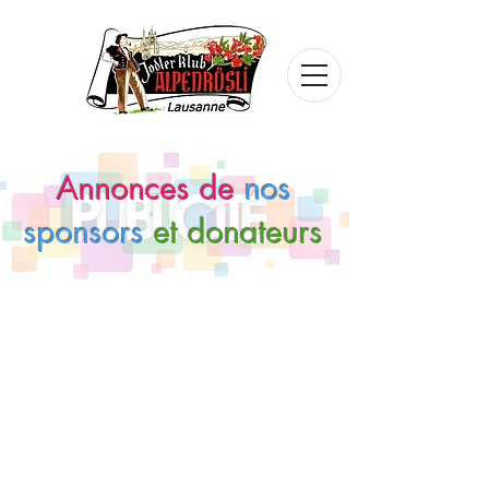
Annonces de
nos
sponsors
et donateurs