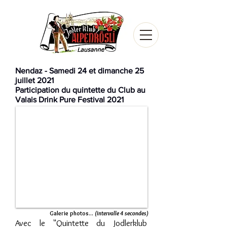
Nendaz - Samedi 24 et dimanche 25
juillet 2021
Participation du quintette du Club au
Valais Drink Pure Festival 2021
Galerie photos...
(intervalle 4 secondes)
Avec le "Quintette du Jodlerklub